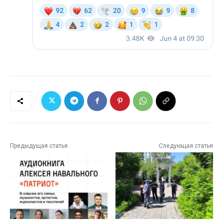
Предыдущая статья
Следующая статья