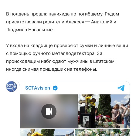
В полдень прошла панихида по погибшему. Рядом
присутствовали родители Алексея — Анатолий и
Людмила Навальные.
У входа на кладбище проверяют сумки и личные вещи
с помощью ручного металлодетектора. За
происходящим наблюдают мужчины в штатском,
иногда снимая пришедших на телефоны.