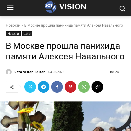
VISION
Новости
В Москве прошла панихида памяти Алексея Навального
Новости
Фото
В Москве прошла панихида
памяти Алексея Навального
Sota Vision Editor
04.06.2026
24