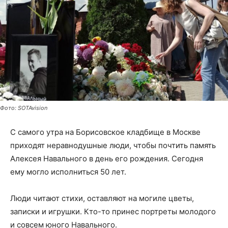
Фото: SOTAvision
С самого утра на Борисовское кладбище в Москве
приходят неравнодушные люди, чтобы почтить память
Алексея Навального в день его рождения. Сегодня
ему могло исполниться 50 лет.
Люди читают стихи, оставляют на могиле цветы,
записки и игрушки. Кто-то принес портреты молодого
и совсем юного Навального.