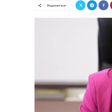
Поделиться