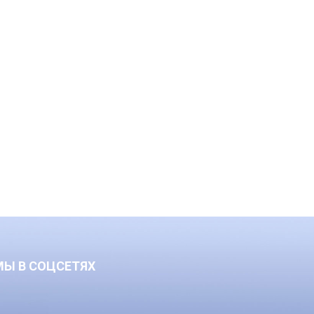
МЫ В СОЦСЕТЯХ