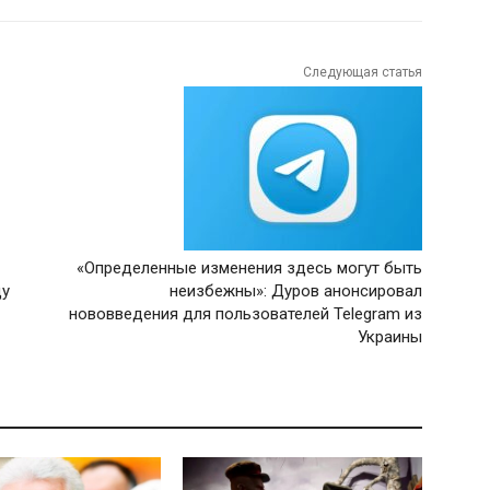
Следующая статья
«Определенные изменения здесь могут быть
ду
неизбежны»: Дуров анонсировал
нововведения для пользователей Telegram из
Украины