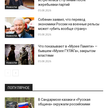
жеребьевки партий
Новости
05.08.2026
Собянин заявил, что перевод
экономики России на военные рельсы
может «убить вообще страну»
05.08.2026
Новости
Что показывают в «Музее Памяти» —
бывшем «Музее ГУЛАГа», закрытом
властями
05.08.2026
Новости
ПОПУЛЯРНОЕ
В Сандармохе казаки и «Русская
община» окружали российскими