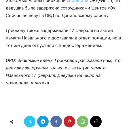
Знакомые Елены Грибковой
сообщили
ОВД-Инфо, что
девушка была задержана сотрудниками Центра «Э».
Сейчас ее везут в ОВД по Даниловскому району.
Грибкову также задерживали 17 февраля на акции
памяти Навального и доставили в отдел полиции, но в
тот же день отпустили с предостережением.
UPD: Знакомые Елены Грибковой рассказали нам, что
девушку задержали только из-за акции памяти
Навального 17 февраля. Девушки не было на
похоронах политика.