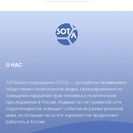
О НАС
SOTAvision (сокращенно SOTA) — российское независимое
общественно-политическое медиа, сфокусированное на
освещении нарушения прав человека и политическом
преследовании в России. Издание за счет развитой сети
корреспондентов освещает события из разных регионов
мира, но большая часть его журналистов продолжают
работать в России.