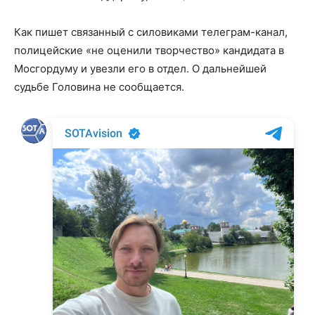
Как пишет связанный с силовиками телеграм-канал,
полицейские «не оценили творчество» кандидата в
Мосгордуму и увезли его в отдел. О дальнейшей
судьбе Головина не сообщается.