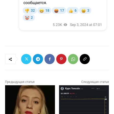
Предыдущая статья
Следующая статья