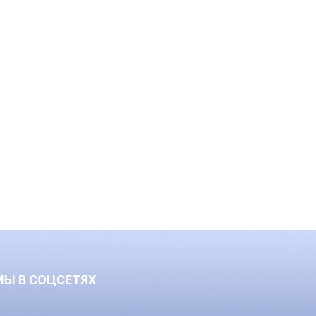
МЫ В СОЦСЕТЯХ