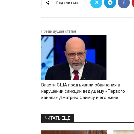
Поделиться
Предыдущая статья
Власти США предъявили обвинения в
нарушении санкций ведущему «Первого
канала» Дмитрию Саймсу и его жене
ЧИТАТЬ ЕЩЕ