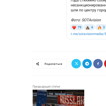
Поделиться
Предыдущая статья