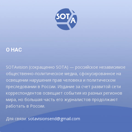
О НАС
SOTAvision (сокращенно SOTA) — российское независимое
общественно-политическое медиа, сфокусированное на
освещении нарушения прав человека и политическом
преследовании в России. Издание за счет развитой сети
корреспондентов освещает события из разных регионов
мира, но большая часть его журналистов продолжают
работать в России.
Для связи:
sotavisionsend@gmail.com