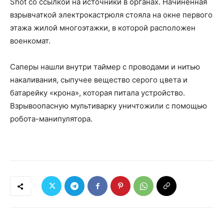
Shot со ссылкой на источники в органах. Начиненная
взрывчаткой электрокастрюля стояла на окне первого
этажа жилой многоэтажки, в которой расположен
военкомат.
Саперы нашли внутри таймер с проводами и нитью
накаливания, сыпучее вещество серого цвета и
батарейку «крона», которая питала устройство.
Взрывоопасную мультиварку уничтожили с помощью
робота-манипулятора.