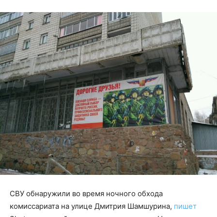
СВУ обнаружили во время ночного обхода
комиссариата на улице Дмитрия Шамшурина,
пишет