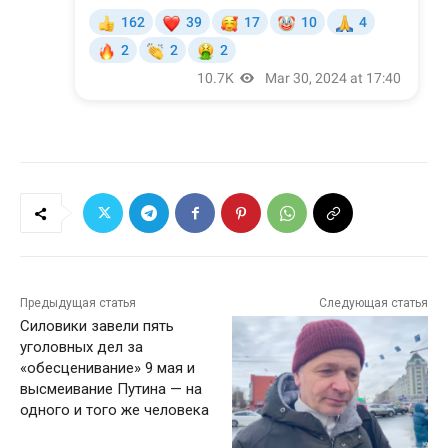
Предыдущая статья
Следующая статья
Силовики завели пять
уголовных дел за
«обесценивание» 9 мая и
высмеивание Путина — на
одного и того же человека