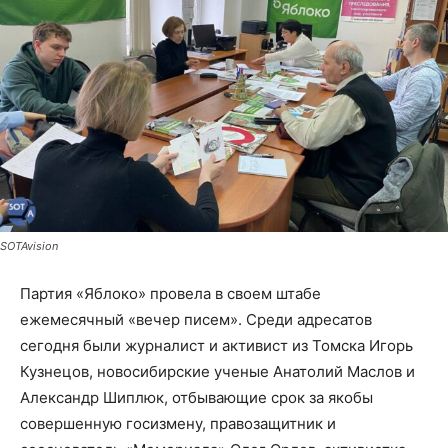
SOTAvision
Партия «Яблоко» провела в своем штабе
ежемесячный «вечер писем». Среди адресатов
сегодня были журналист и активист из Томска Игорь
Кузнецов, новосибирские ученые Анатолий Маслов и
Александр Шиплюк, отбывающие срок за якобы
совершенную госизмену, правозащитник и