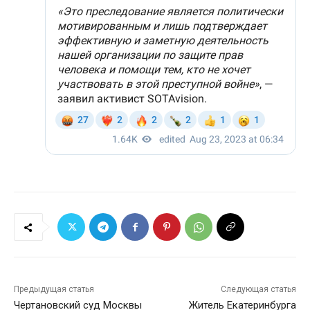
Предыдущая статья
Следующая статья
Чертановский суд Москвы
Житель Екатеринбурга