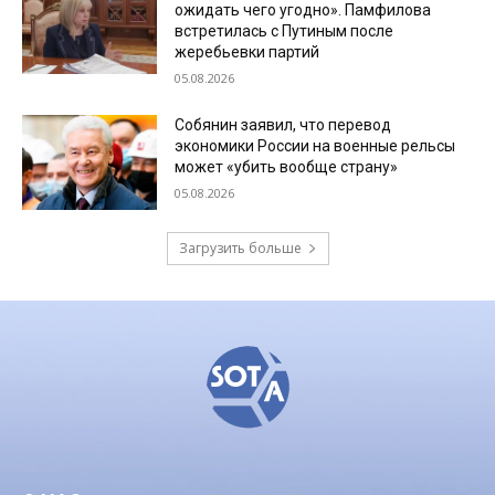
ожидать чего угодно». Памфилова
встретилась с Путиным после
жеребьевки партий
05.08.2026
Собянин заявил, что перевод
экономики России на военные рельсы
может «убить вообще страну»
05.08.2026
Загрузить больше