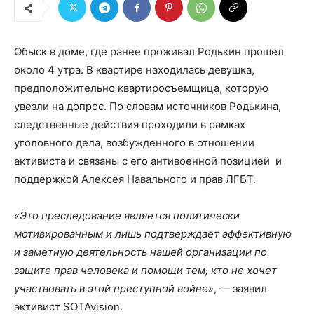
Обыск в доме, где ранее проживал Родькин прошел
около 4 утра. В квартире находилась девушка,
предположительно квартиросъемщица, которую
увезли на допрос. По словам источников Родькина,
следственные действия проходили в рамках
уголовного дела, возбужденного в отношении
активиста и связаны с его антивоенной позицией и
поддержкой Алексея Навального и прав ЛГБТ.
«Это преследование является политически
мотивированным и лишь подтверждает эффективную
и заметную деятельность нашей организации по
защите прав человека и помощи тем, кто не хочет
участвовать в этой преступной войне»
, — заявил
активист SOTAvision.