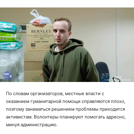
По словам организаторов, местные власти с
оказанием гуманитарной помощи справляются плохо,
поэтому заниматься решением проблемы приходится
активистам. Волонтеры планируют помогать адресно,
минуя администрацию.