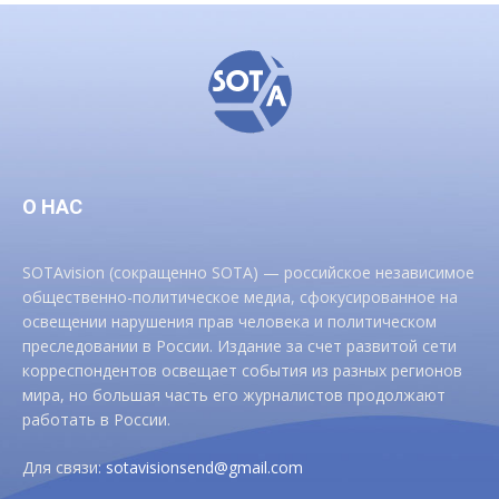
О НАС
SOTAvision (сокращенно SOTA) — российское независимое
общественно-политическое медиа, сфокусированное на
освещении нарушения прав человека и политическом
преследовании в России. Издание за счет развитой сети
корреспондентов освещает события из разных регионов
мира, но большая часть его журналистов продолжают
работать в России.
Для связи:
sotavisionsend@gmail.com