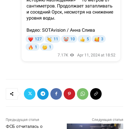
Предыдущая статья
Следующая статья
ФСБ отчиталась о