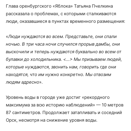
Глава оренбургского «Яблока» Татьяна Пчелкина
рассказала о проблемах, с которыми сталкиваются
люди, оказавшиеся в пунктах временного размещения:
«
Люди нуждаются во всем. Представьте, они спали
ночью. В три часа ночи случился прорыв дамбы, они
выскочили и теперь нуждаются буквально во всем от
булавки до холодильника. <…> Мы призываем людей,
которые нуждаются, звонить нам, говорить где они
находятся, что им нужно конкретно. Мы отвозим
людям адресно
».
Уровень воды в городе уже достиг «рекордного
максимума за всю историю наблюдений» — 10 метров
87 сантиметров. Продолжает затапливать и соседний
Орск, несмотря на снижение уровня воды.