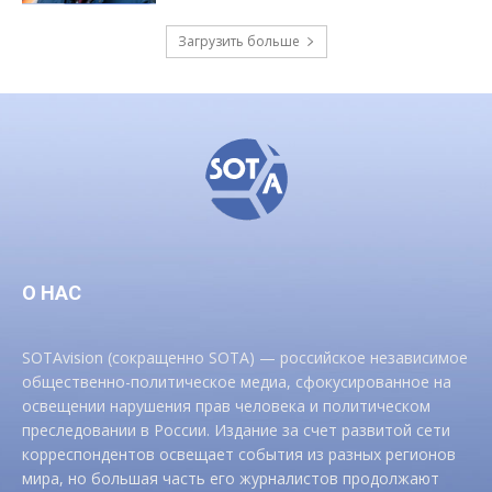
Загрузить больше
О НАС
SOTAvision (сокращенно SOTA) — российское независимое
общественно-политическое медиа, сфокусированное на
освещении нарушения прав человека и политическом
преследовании в России. Издание за счет развитой сети
корреспондентов освещает события из разных регионов
мира, но большая часть его журналистов продолжают