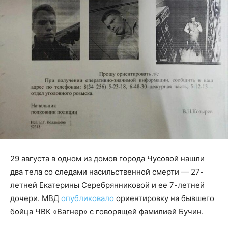
29 августа в одном из домов города Чусовой нашли
два тела со следами насильственной смерти — 27-
летней Екатерины Серебрянниковой и ее 7-летней
дочери. МВД
опубликовало
ориентировку на бывшего
бойца ЧВК «Вагнер» с говорящей фамилией Бучин.