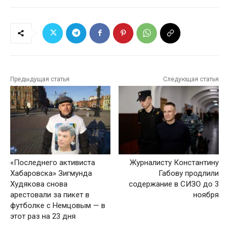
Предыдущая статья
Следующая статья
«Последнего активиста
Журналисту Константину
Хабаровска» Зигмунда
Габову продлили
Худякова снова
содержание в СИЗО до 3
арестовали за пикет в
ноября
футболке с Немцовым — в
этот раз на 23 дня