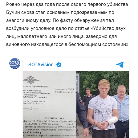
Ровно через два года после своего первого убийства
Бучин снова стал основным подозреваемым по
аналогичному делу. По факту обнаружения тел
возбудили уголовное дело по статье «Убийство двух
лиц, малолетнего или иного лица, заведомо для
виновного находящегося в беспомощном состоянии».