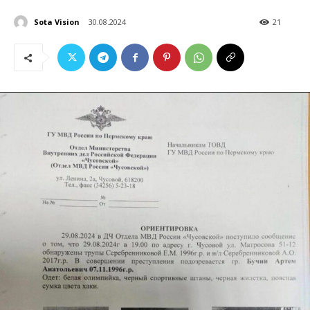
Sota Vision
30.08.2024
21