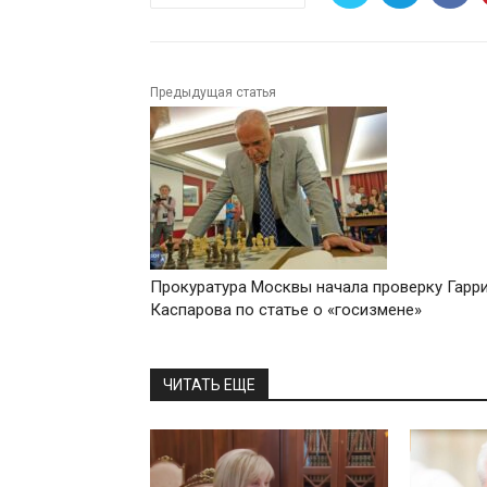
Предыдущая статья
Прокуратура Москвы начала проверку Гарр
Каспарова по статье о «госизмене»
ЧИТАТЬ ЕЩЕ