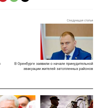
Следующая статья
и
В Оренбурге заявили о начале принудительной
эвакуации жителей затопленных районов