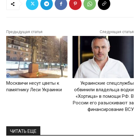
Предыдущая статья
Следующая статья
Москвичи несут цветы к
Украинские спецслужбы
памятнику Леси Украинки
обвинили владельца водки
«Хортица» в помощи РФ. В
России его разыскивают за
финансирование ВСУ
ЧИТАТЬ ЕЩЕ