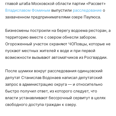
главой штаба Московской области партии «Рассвет»
Владиславом Фоминым
выпустили
расследование
о
захваченном предпринимателями озере Паулюса.
Бизнесмены построили на берегу водоема ресторан, а
территорию вместе с озером обнесли забором.
Огороженный участок охраняют ЧОПовцы, которые не
пускают местных жителей к воде и при первой
возможности вызывают автоматчиков из Росгвардии.
После шумихи вокруг расследования одинцовский
депутат Станислав Водонаев написал депутатский
запрос в администрацию округа — и относительно
быстро получил ответ, из которого следует, что
власти устанавливают бессрочный сервитут в целях
свободного доступа граждан к озеру.