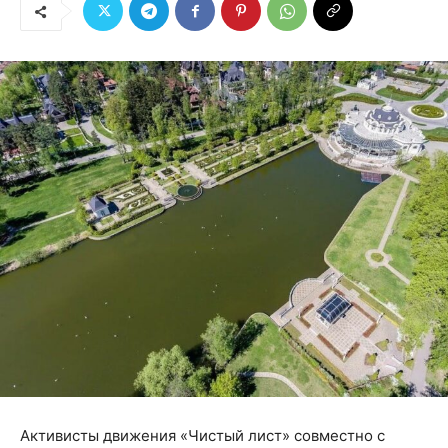
Активисты движения «Чистый лист» совместно с