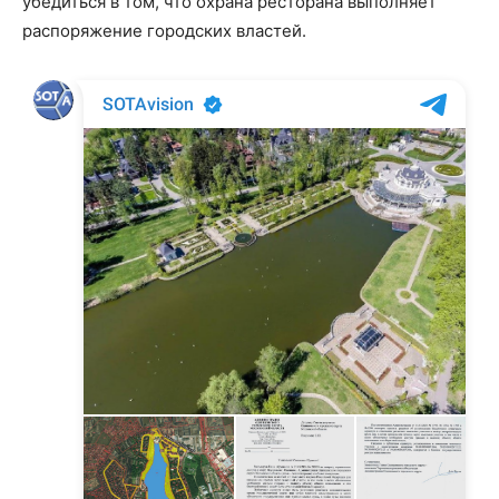
убедиться в том, что охрана ресторана выполняет
распоряжение городских властей.