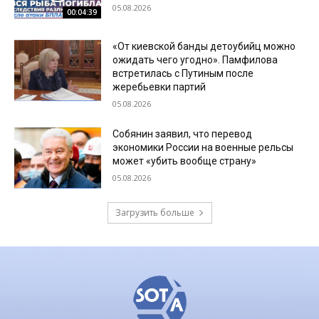
05.08.2026
00:04:39
«От киевской банды детоубийц можно
ожидать чего угодно». Памфилова
встретилась с Путиным после
жеребьевки партий
05.08.2026
Собянин заявил, что перевод
экономики России на военные рельсы
может «убить вообще страну»
05.08.2026
Загрузить больше