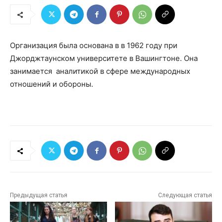
Организация была основана в в 1962 году при
Джорджтаунском университете в Вашингтоне. Она
занимается аналитикой в сфере международных
отношений и обороны.
Предыдущая статья
Следующая статья