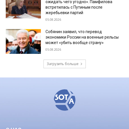
ожидать чего угодно». Памфилова
встретилась с Путиным после
жеребьевки партий
05.08.2026
Собянин заявил, что перевод
экономики России на военные рельсы
может «убить вообще страну»
05.08.2026
Загрузить больше