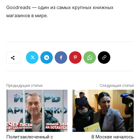
Goodreads — один из самых крупных книжных
магазинов в мире.
Предыдущая статья
Следующая статья
Политзаключенный с
В Москве началось