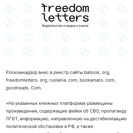
Роскомнадзор внес в реестр сайты babook. org,
freedomletters. org, ruslania. com, bookamaro. com,
goodreads. Com.
«На указанных книжных платформах размещены
произведения, содержащие фейки об СВО, пропаганду
ЛГБТ, информацию, направленную на дестабилизацию
политической обстановки в РФ, а также