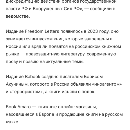
дискредитацию действий органов государственной
власти РФ и Вооруженных Сил РФ», — сообщили в
ведомстве.
Издание Freedom Letters появилось в 2023 году, оно
занимается выпуском книг, которые запрещены в
России или вряд ли появятся на российском книжном
рынке — правозащитную литературу, современную
прозу и поэзию на актуальные темы.
Издание Babook создвно писателем Борисом
Акуниным, которого в России объявили «иноагентом»
и «террористом», а книги изъяли с полок.
Book Amaro — книжные онлайн-магазины,
находящиеся в Европе и продающие книги на русском
языке.