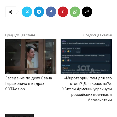
Предыдущая статья
Следующая статья
Заседание по делу Эвана
«Миротворцы там для его
Гершковича в кадрах
стоят? Для красоты?».
SOTAvision
Жители Армении упрекнули
российских военных в
бездействии