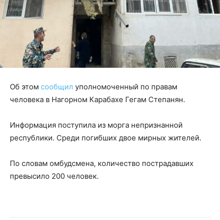
Об этом
сообщил
уполномоченный по правам
человека в Нагорном Карабахе Гегам Степанян.
Информация поступила из морга непризнанной
республики. Среди погибших двое мирных жителей.
По словам омбудсмена, количество пострадавших
превысило 200 человек.