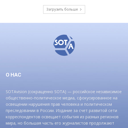
Загрузить больше
О НАС
SOTAvision (сокращенно SOTA) — российское независимое
общественно-политическое медиа, сфокусированное на
освещении нарушения прав человека и политическом
преследовании в России. Издание за счет развитой сети
корреспондентов освещает события из разных регионов
мира, но большая часть его журналистов продолжают