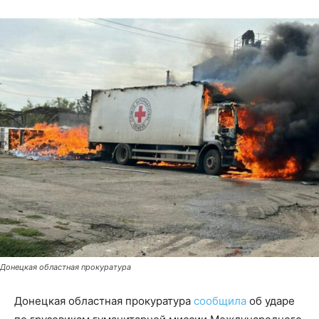
Донецкая областная прокуратура
Донецкая областная прокуратура
сообщила
об ударе