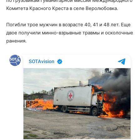
по грузовикам гуманитарной миссии Международного
Комитета Красного Креста в селе Веролюбовка.
Погибли трое мужчин в возрасте 40, 41 и 48 лет. Еще
двое получили минно-взрывные травмы и осколочные
ранения.