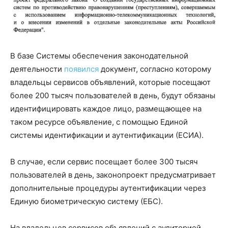
В базе Системы обеспечения законодательной
деятельности
появился
документ, согласно которому
владельцы сервисов объявлений, которые посещают
более 200 тысяч пользователей в день, будут обязаны
идентифицировать каждое лицо, размещающее на
таком ресурсе объявление, с помощью Единой
системы идентификации и аутентификации (ЕСИА).
В случае, если сервис посещает более 300 тысяч
пользователей в день, законопроект предусматривает
дополнительные процедуры аутентификации через
Единую биометрическую систему (ЕБС).
На владельцев сервисов объявлений с аудиторией