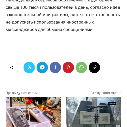
свыше 100 тысяч пользователей в день, согласно идее
законодательной инициативы, ляжет ответственность
не допускать использования иностранных
мессенджеров для обмена сообщениями.
Предыдущая статья
Следующая статья