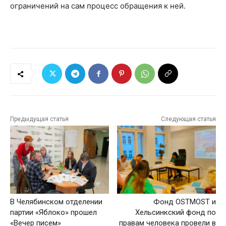
ограничений на сам процесс обращения к ней.
Предыдущая статья
Следующая статья
В Челябинском отделении
Фонд OSTMOST и
партии «Яблоко» прошел
Хельсинкский фонд по
«Вечер писем»
правам человека провели в