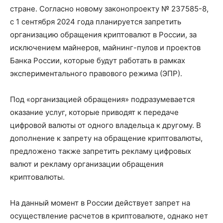
стране. Согласно новому законопроекту № 237585-8,
с 1 сентября 2024 года планируется запретить
организацию обращения криптовалют в России, за
исключением майнеров, майнинг-пулов и проектов
Банка России, которые будут работать в рамках
экспериментального правового режима (ЭПР).
Под «организацией обращения» подразумевается
оказание услуг, которые приводят к передаче
цифровой валюты от одного владельца к другому. В
дополнение к запрету на обращение криптовалюты,
предложено также запретить рекламу цифровых
валют и рекламу организации обращения
криптовалюты.
На данный момент в России действует запрет на
осуществление расчетов в криптовалюте, однако нет