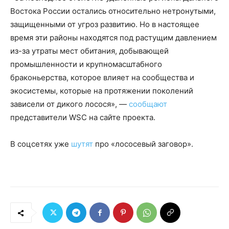
Востока России остались относительно нетронутыми,
защищенными от угроз развитию. Но в настоящее
время эти районы находятся под растущим давлением
из-за утраты мест обитания, добывающей
промышленности и крупномасштабного
браконьерства, которое влияет на сообщества и
экосистемы, которые на протяжении поколений
зависели от дикого лосося», —
сообщают
представители WSC на сайте проекта.
В соцсетях уже
шутят
про «лососевый заговор».