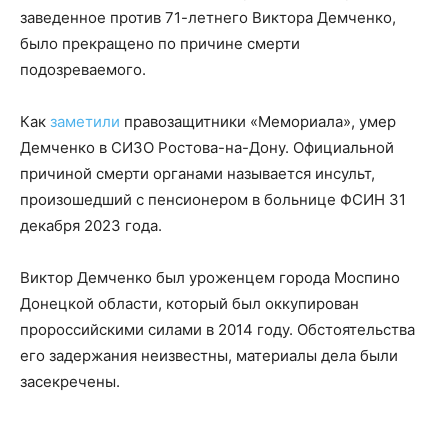
заведенное против 71-летнего Виктора Демченко,
было прекращено по причине смерти
подозреваемого.
Как
заметили
правозащитники «Мемориала», умер
Демченко в СИЗО Ростова-на-Дону. Официальной
причиной смерти органами называется инсульт,
произошедший с пенсионером в больнице ФСИН 31
декабря 2023 года.
Виктор Демченко был уроженцем города Моспино
Донецкой области, который был оккупирован
пророссийскими силами в 2014 году. Обстоятельства
его задержания неизвестны, материалы дела были
засекречены.