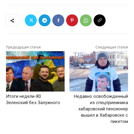
Предыдущая статья
Следующая статья
Итоги недели-80.
Недавно освобожденный
Зеленский без Залужного
из спецприемника
хабаровский пенсионер
вышел в Хабаровске с
пикетом