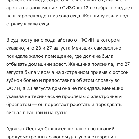
ареста на заключение в СИЗО до 12 декабря, передает
наш корреспондент из зала суда. Женщину взяли под
стражу в зале суда.
В суд поступило ходатайство от ФСИН, в котором
сказано, что 23 и 27 августа Меньших самовольно
покидала жилое помещение, где должна была
отбывать домашний арест. Женщина пояснила, что 27
августа была у врача на экстренном приеме с острой
зубной болью и предоставила об этом справку во
ФСИН, а 23 августа дом она не покидала. Меньших
указала на технические проблемы с электронным
браслетом — он перестает работать и передавать
сигнал в ванной и на кухне.
Адвокат Леонид Соловьев не нашел оснований,
предусмотренных законом для удовлетворения