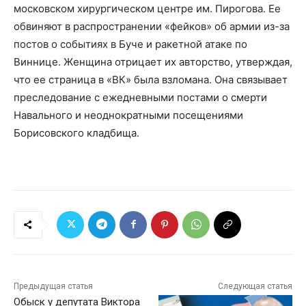
московском хирургическом центре им. Пирогова. Ее
обвиняют в распространении «фейков» об армии из-за
постов о событиях в Буче и ракетной атаке по
Виннице. Женщина отрицает их авторство, утверждая,
что ее страница в «ВК» была взломана. Она связывает
преследование с ежедневными постами о смерти
Навального и неоднократными посещениями
Борисовского кладбища.
Предыдущая статья
Следующая статья
Обыск у депутата Виктора