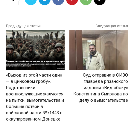
Предыдущая статья
Следующая статья
«Выход из этой части один
Суд отправил в СИЗО
— в цинковом гробу».
главреда рязанского
Родственники
издания «Вид сбоку»
военнослужащих жалуются
Константина Смирнова по
на пытки, вымогательства и
делу о вымогательстве
большие потери в
войсковой части №71443 в
оккупированном Донецке