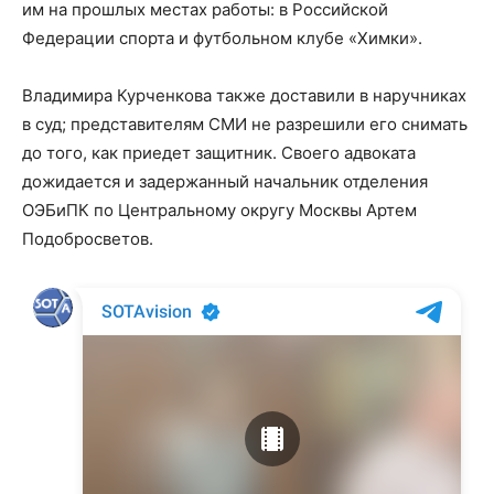
им на прошлых местах работы: в Российской
Федерации спорта и футбольном клубе «Химки».
Владимира Курченкова также доставили в наручниках
в суд; представителям СМИ не разрешили его снимать
до того, как приедет защитник. Своего адвоката
дожидается и задержанный начальник отделения
ОЭБиПК по Центральному округу Москвы Артем
Подобросветов.