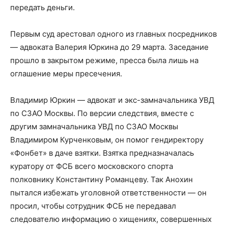
передать деньги.
Первым суд арестовал одного из главных посредников
— адвоката Валерия Юркина до 29 марта. Заседание
прошло в закрытом режиме, пресса была лишь на
оглашение меры пресечения.
Владимир Юркин — адвокат и экс-замначальника УВД
по СЗАО Москвы. По версии следствия, вместе с
другим замначальника УВД по СЗАО Москвы
Владимиром Курченковым, он помог гендиректору
«Фонбет» в даче взятки. Взятка предназначалась
куратору от ФСБ всего московского спорта
полковнику Константину Романцеву. Так Анохин
пытался избежать уголовной ответственности — он
просил, чтобы сотрудник ФСБ не передавал
следователю информацию о хищениях, совершенных