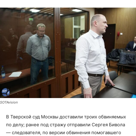
SOTAvision
В Тверской суд Москвы доставили троих обвиняемых
по делу; ранее под стражу отправили Сергея Бивола
— следователя, по версии обвинения помогавшего