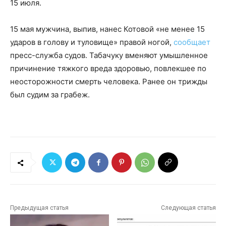
15 июля.
15 мая мужчина, выпив, нанес Котовой «не менее 15
ударов в голову и туловище» правой ногой,
сообщает
пресс-служба судов. Табачуку вменяют умышленное
причинение тяжкого вреда здоровью, повлекшее по
неосторожности смерть человека. Ранее он трижды
был судим за грабеж.
Предыдущая статья
Следующая статья