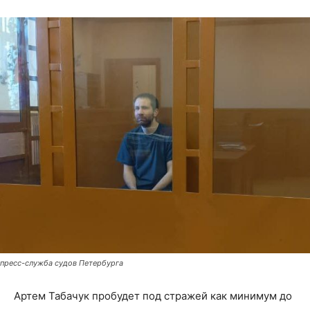
пресс-служба судов Петербурга
Артем Табачук пробудет под стражей как минимум до