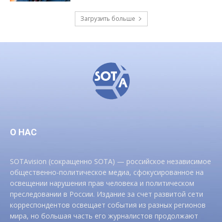
Загрузить больше
О НАС
SOTAvision (сокращенно SOTA) — российское независимое
общественно-политическое медиа, сфокусированное на
освещении нарушения прав человека и политическом
преследовании в России. Издание за счет развитой сети
корреспондентов освещает события из разных регионов
мира, но большая часть его журналистов продолжают