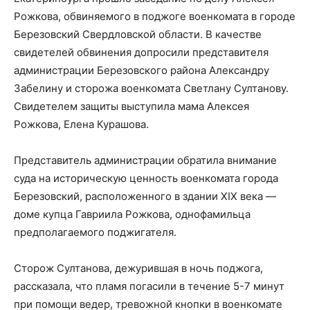
Рожкова, обвиняемого в поджоге военкомата в городе
Березовский Свердловской области. В качестве
свидетелей обвинения допросили представителя
администрации Березовского района Александру
Забелину и сторожа военкомата Светлану Султанову.
Свидетелем защиты выступила мама Алексея
Рожкова, Елена Курашова.
Представитель администрации обратила внимание
суда на историческую ценность военкомата города
Березовский, расположенного в здании XIX века —
доме купца Гавриила Рожкова, однофамильца
предполагаемого поджигателя.
Сторож Султанова, дежурившая в ночь поджога,
рассказала, что пламя погасили в течение 5-7 минут
при помощи ведер, тревожной кнопки в военкомате