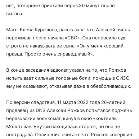
нет, пожарные приехали через 30 минут после
вызова.
Мать, Елена Курашова, рассказала, что Алексей очень
переживал после начала «СВО». Она попросила суд
строго не наказывать ее сына: «Он у меня хороший,
правда. Просто очень справедливый».
В конце заседания адвокат указал на то, что Рожков
испытывает сильные головные боли, помощь в СИЗО
ему не оказывают, отказывая даже в обезболивающих.
По версии следствия, 11 марта 2022 года 26-летний
продавец из DNS Алексей Рожков попытался поджечь
березовский военкомат, кинув в окно «коктейль
Молотова». Внутри находилась сторож, но она не
пострадала. Обвинение считает, что Рожков совершил