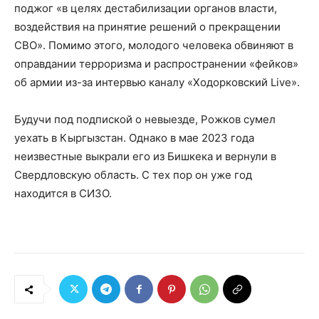
поджог «в целях дестабилизации органов власти,
воздействия на принятие решений о прекращении
СВО». Помимо этого, молодого человека обвиняют в
оправдании терроризма и распространении «фейков»
об армии из-за интервью каналу «Ходорковский Live».
Будучи под подпиской о невыезде, Рожков сумел
уехать в Кыргызстан. Однако в мае 2023 года
неизвестные выкрали его из Бишкека и вернули в
Свердловскую область. С тех пор он уже год
находится в СИЗО.