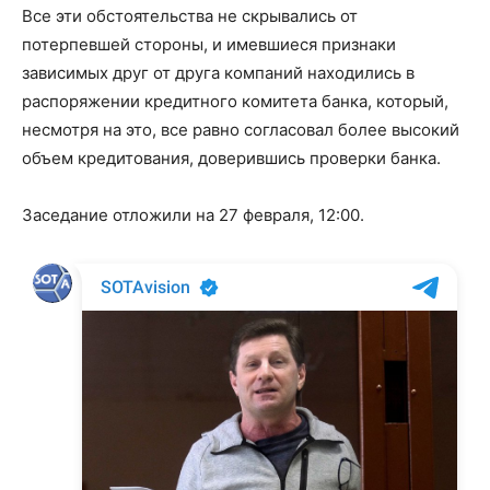
Все эти обстоятельства не скрывались от
потерпевшей стороны, и имевшиеся признаки
зависимых друг от друга компаний находились в
распоряжении кредитного комитета банка, который,
несмотря на это, все равно согласовал более высокий
объем кредитования, доверившись проверки банка.
Заседание отложили на 27 февраля, 12:00.