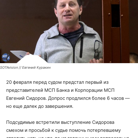
SOTAvision // Евгений Куракин
20 февраля перед судом предстал первый из
представителей МСП Банка и Корпорации МСП
Евгений Сидоров. Допрос продлился более 6 часов —
но еще далек до завершения.
Подсудимые встретили выступление Сидорова
смехом и просьбой к судье помочь потерпевшему