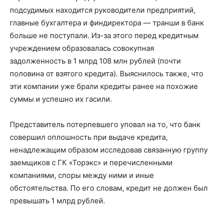
подсудимых находится руководители предприятий,
главные бухгалтера и финдиректора — транши в банк
больше не поступали. Из-за этого перед кредитным
учреждением образовалась совокупная
задолженность в 1 млрд 108 млн рублей (почти
половина от взятого кредита). Выяснилось также, что
эти компании уже брали кредиты ранее на похожие
суммы и успешно их гасили.
Представитель потерпевшего уповал на то, что банк
совершил оплошность при выдаче кредита,
ненадлежащим образом исследовав связанную группу
заемщиков с ГК «Торэкс» и перечисленными
компаниями, споры между ними и иные
обстоятельства. По его словам, кредит не должен был
превышать 1 млрд рублей.