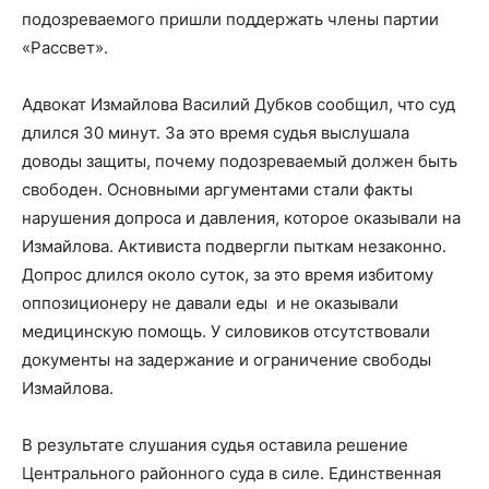
подозреваемого пришли поддержать члены партии
«Рассвет».
Адвокат Измайлова Василий Дубков сообщил, что суд
длился 30 минут. За это время судья выслушала
доводы защиты, почему подозреваемый должен быть
свободен. Основными аргументами стали факты
нарушения допроса и давления, которое оказывали на
Измайлова. Активиста подвергли пыткам незаконно.
Допрос длился около суток, за это время избитому
оппозиционеру не давали еды и не оказывали
медицинскую помощь. У силовиков отсутствовали
документы на задержание и ограничение свободы
Измайлова.
В результате слушания судья оставила решение
Центрального районного суда в силе. Единственная