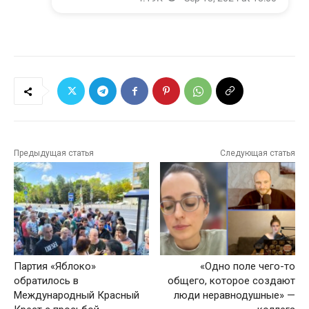
Предыдущая статья
Следующая статья
Партия «Яблоко»
«Одно поле чего-то
обратилось в
общего, которое создают
Международный Красный
люди неравнодушные» —