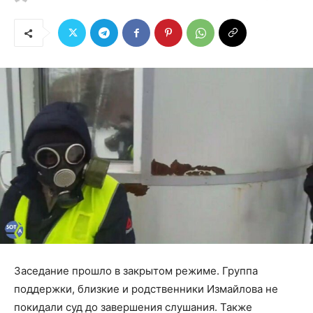
Заседание прошло в закрытом режиме. Группа
поддержки, близкие и родственники Измайлова не
покидали суд до завершения слушания. Также