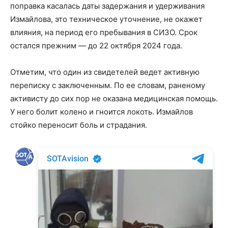
поправка касалась даты задержания и удерживания
Измайлова, это техническое уточнение, не окажет
влияния, на период его пребывания в СИЗО. Срок
остался прежним — до 22 октября 2024 года.
Отметим, что один из свидетелей ведет активную
переписку с заключенным. По ее словам, раненому
активисту до сих пор не оказана медицинская помощь.
У него болит колено и гноится локоть. Измайлов
стойко переносит боль и страдания.