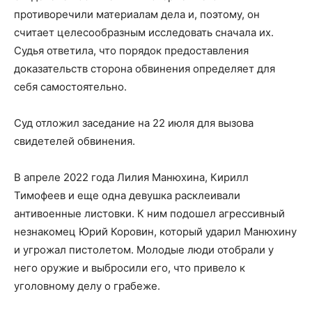
противоречили материалам дела и, поэтому, он
считает целесообразным исследовать сначала их.
Судья ответила, что порядок предоставления
доказательств сторона обвинения определяет для
себя самостоятельно.
Суд отложил заседание на 22 июля для вызова
свидетелей обвинения.
В апреле 2022 года Лилия Манюхина, Кирилл
Тимофеев и еще одна девушка расклеивали
антивоенные листовки. К ним подошел агрессивный
незнакомец Юрий Коровин, который ударил Манюхину
и угрожал пистолетом. Молодые люди отобрали у
него оружие и выбросили его, что привело к
уголовному делу о грабеже.