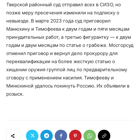
Тверской районный суд отправил всех в СИЗО, но
позже меру пресечения изменили на подписку о
невыезде. В марте 2023 года суд приговорил
Манюхину и Тимофеева к двум годам и пяти месяцам
принудительных работ, а третью фигурантку — к двум
годам и двум месяцам по статье о грабеже. Мосгорсуд
отменил приговор и вернул дело прокурору для
переквалификации на более жесткую статью о
хищении оружия группой лиц по предварительному
сговору с применением насилия. Тимофееву и
Минюхиной удалось покинуть Россию. Их объявили в
розыск.