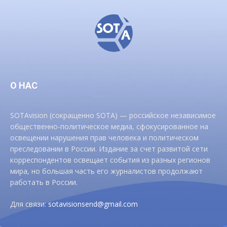
О НАС
SOTAvision (сокращенно SOTA) — российское независимое
общественно-политическое медиа, сфокусированное на
освещении нарушения прав человека и политическом
преследовании в России. Издание за счет развитой сети
корреспондентов освещает события из разных регионов
мира, но большая часть его журналистов продолжают
работать в России.
Для связи:
sotavisionsend@gmail.com