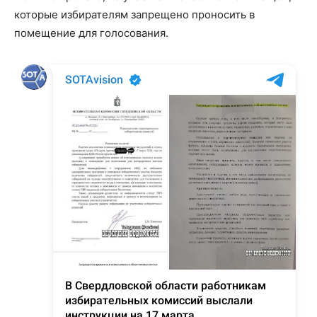
которые избирателям запрещено проносить в
помещение для голосования.