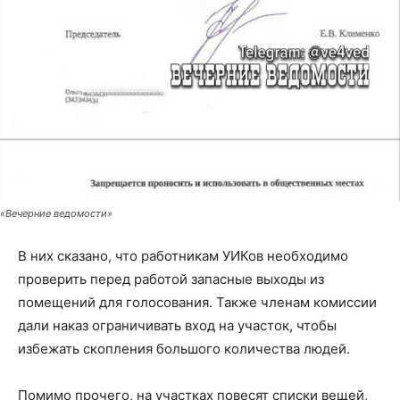
«Вечерние ведомости»
В них сказано, что работникам УИКов необходимо
проверить перед работой запасные выходы из
помещений для голосования. Также членам комиссии
дали наказ ограничивать вход на участок, чтобы
избежать скопления большого количества людей.
Помимо прочего, на участках повесят списки вещей,