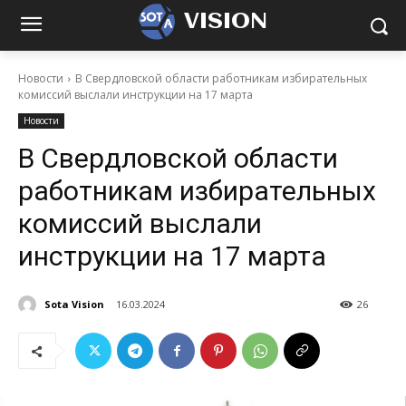
VISION
Новости
В Свердловской области работникам избирательных
комиссий выслали инструкции на 17 марта
Новости
В Свердловской области
работникам избирательных
комиссий выслали
инструкции на 17 марта
Sota Vision
16.03.2024
26