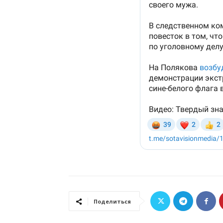
Поделиться