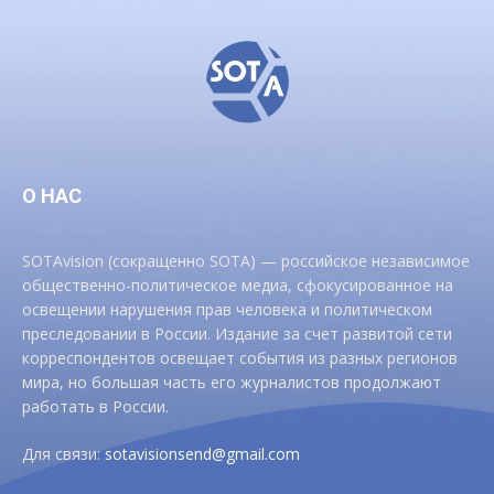
О НАС
SOTAvision (сокращенно SOTA) — российское независимое
общественно-политическое медиа, сфокусированное на
освещении нарушения прав человека и политическом
преследовании в России. Издание за счет развитой сети
корреспондентов освещает события из разных регионов
мира, но большая часть его журналистов продолжают
работать в России.
Для связи:
sotavisionsend@gmail.com