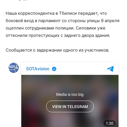
Наша корреспондентка в Тбилиси передает, что
боковой вход в парламент со стороны улицы 9 апреля
оцеплен сотрудниками полиции. Силовики уже
оттеснили протестующих с заднего двора здания.
Сообщается о задержании одного из участников.