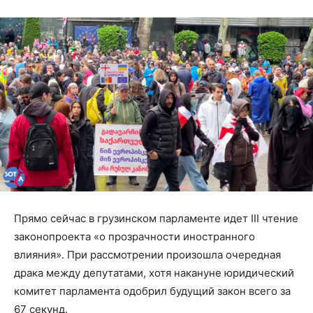
Прямо сейчас в грузинском парламенте идет III чтение
законопроекта «о прозрачности иностранного
влияния». При рассмотрении произошла очередная
драка между депутатами, хотя накануне юридический
комитет парламента одобрил будущий закон всего за
67 секунд.