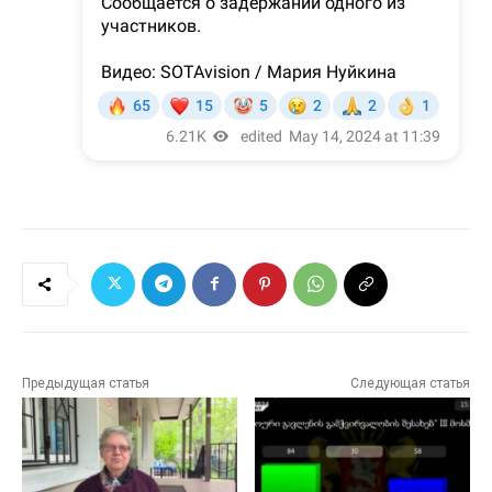
Предыдущая статья
Следующая статья