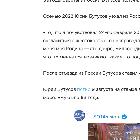
Осенью 2022 Юрий Бутусов уехал из Росс
«То, что я почувствовал 24-го февраля 20
согласиться с жестокостью, с несправед
меня моя Родина — это добро, милосерди
что-то меняется, возникают какие-то под
После отъезда из России Бутусов ставил 
Юрий Бутусов
погиб
9 августа на отдыхе
море. Ему было 63 года.