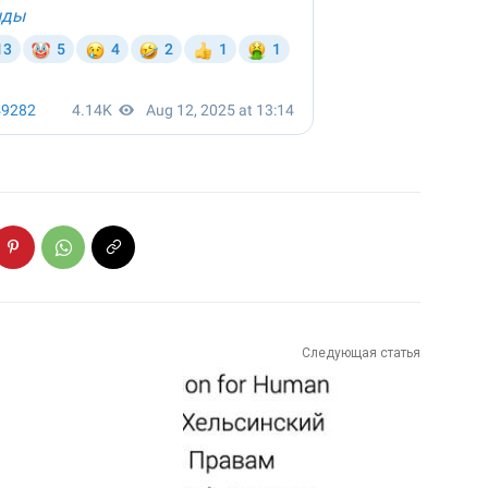
Следующая статья