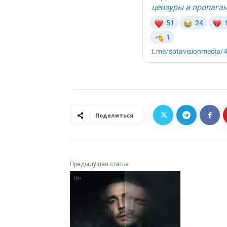
Поделиться
Предыдущая статья