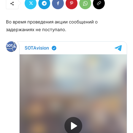
Во время проведения акции сообщений о
задержаниях не поступало.