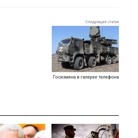
Следующая статья
Госизмена в галерее телефона