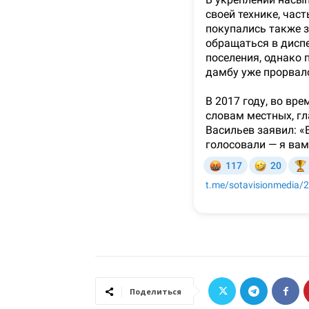
Поделиться