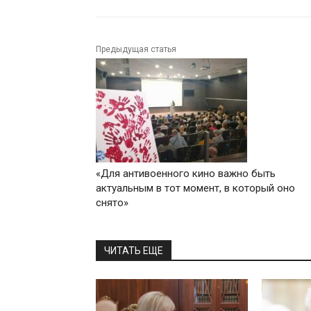
Предыдущая статья
«Для антивоенного кино важно быть
актуальным в тот момент, в который оно
снято»
ЧИТАТЬ ЕЩЕ