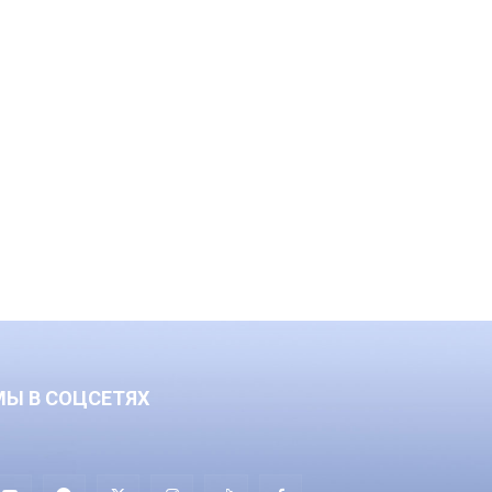
МЫ В СОЦСЕТЯХ