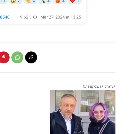
Следующая статья