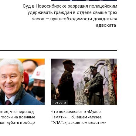
Суд в Новосибирске разрешил полицейским
удерживать граждан в отделе свыше трех
часов — при необходимости дождаться
адвоката
Новости
явил, что перевод
Что показывают в «Музее
России на военные
Памяти» — бывшем «Музее
ет «убить вообще
ГУЛАГа», закрытом властями