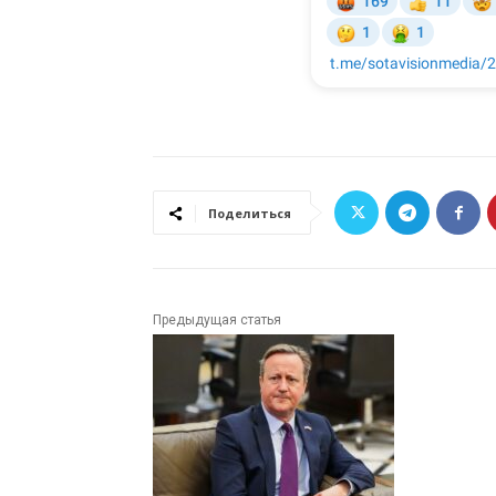
Поделиться
Предыдущая статья