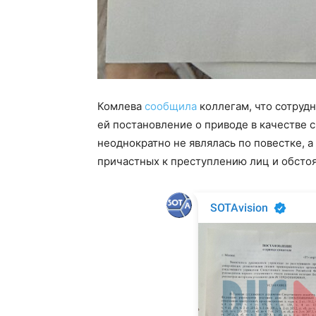
Комлева
сообщила
коллегам, что сотруд
ей постановление о приводе в качестве с
неоднократно не являлась по повестке, 
причастных к преступлению лиц и обсто