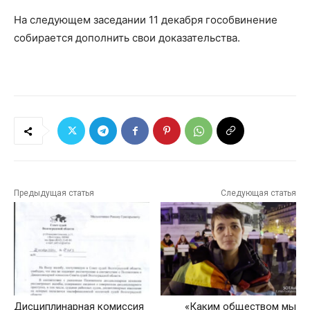
На следующем заседании 11 декабря гособвинение
собирается дополнить свои доказательства.
Предыдущая статья
Следующая статья
Дисциплинарная комиссия
«Каким обществом мы