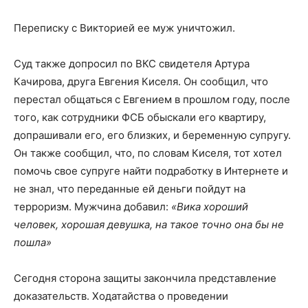
Переписку с Викторией ее муж уничтожил.
Суд также допросил по ВКС свидетеля Артура
Качирова, друга Евгения Киселя. Он сообщил, что
перестал общаться с Евгением в прошлом году, после
того, как сотрудники ФСБ обыскали его квартиру,
допрашивали его, его близких, и беременную супругу.
Он также сообщил, что, по словам Киселя, тот хотел
помочь свое супруге найти подработку в Интернете и
не знал, что переданные ей деньги пойдут на
терроризм. Мужчина добавил:
«Вика хороший
человек, хорошая девушка, на такое точно она бы не
пошла»
Сегодня сторона защиты закончила представление
доказательств. Ходатайства о проведении