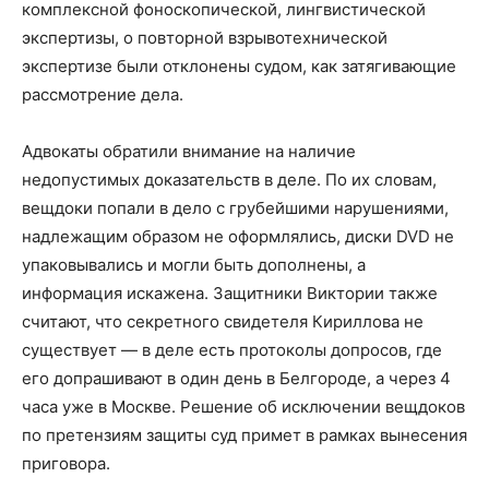
комплексной фоноскопической, лингвистической
экспертизы, о повторной взрывотехнической
экспертизе были отклонены судом, как затягивающие
рассмотрение дела.
Адвокаты обратили внимание на наличие
недопустимых доказательств в деле. По их словам,
вещдоки попали в дело с грубейшими нарушениями,
надлежащим образом не оформлялись, диски DVD не
упаковывались и могли быть дополнены, а
информация искажена. Защитники Виктории также
считают, что секретного свидетеля Кириллова не
существует — в деле есть протоколы допросов, где
его допрашивают в один день в Белгороде, а через 4
часа уже в Москве. Решение об исключении вещдоков
по претензиям защиты суд примет в рамках вынесения
приговора.