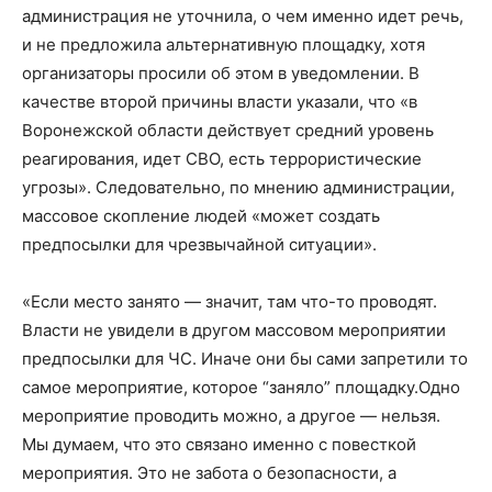
администрация не уточнила, о чем именно идет речь,
и не предложила альтернативную площадку, хотя
организаторы просили об этом в уведомлении. В
качестве второй причины власти указали, что «в
Воронежской области действует средний уровень
реагирования, идет СВО, есть террористические
угрозы». Следовательно, по мнению администрации,
массовое скопление людей «может создать
предпосылки для чрезвычайной ситуации».
«Если место занято — значит, там что-то проводят.
Власти не увидели в другом массовом мероприятии
предпосылки для ЧС. Иначе они бы сами запретили то
самое мероприятие, которое “заняло” площадку.Одно
мероприятие проводить можно, а другое — нельзя.
Мы думаем, что это связано именно с повесткой
мероприятия. Это не забота о безопасности, а