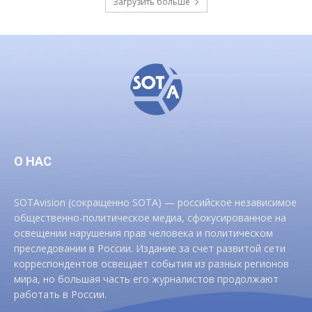
Загрузить больше
О НАС
SOTAvision (сокращенно SOTA) — российское независимое
общественно-политическое медиа, сфокусированное на
освещении нарушения прав человека и политическом
преследовании в России. Издание за счет развитой сети
корреспондентов освещает события из разных регионов
мира, но большая часть его журналистов продолжают
работать в России.