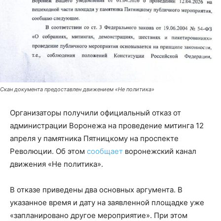
Скан документа предоставлен движением «Не политика»
Организаторы получили официальный отказ от
администрации Воронежа на проведение митинга 12
апреля у памятника Пятницкому на проспекте
Революции. Об этом
сообщает
воронежский канал
движения «Не политика».
В отказе приведены два основных аргумента. В
указанное время и дату на заявленной площадке уже
«запланировано другое мероприятие». При этом