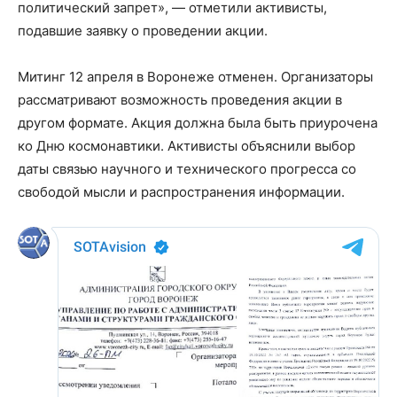
политический запрет», — отметили активисты,
подавшие заявку о проведении акции.
Митинг 12 апреля в Воронеже отменен. Организаторы
рассматривают возможность проведения акции в
другом формате. Акция должна была быть приурочена
ко Дню космонавтики. Активисты объяснили выбор
даты связью научного и технического прогресса со
свободой мысли и распространения информации.