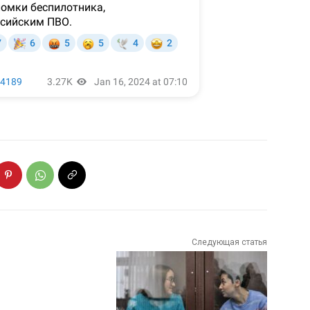
Следующая статья