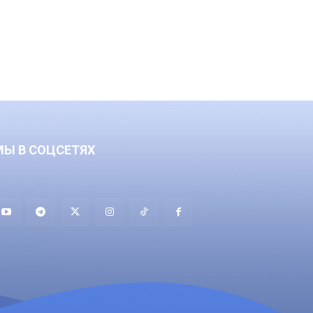
МЫ В СОЦСЕТЯХ