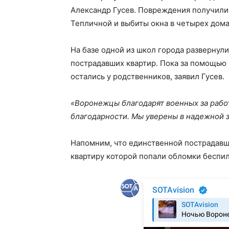
Александр Гусев. Повреждения получили 
Тепличной и выбиты окна в четырех дома
На базе одной из школ города развернул
пострадавших квартир. Пока за помощью 
остались у родственников, заявил Гусев.
«Воронежцы благодарят военных за рабо
благодарности. Мы уверены в надежной 
Напомним, что единственной пострадавше
квартиру которой попали обломки беспи