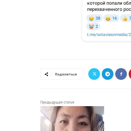
Поделиться
Предыдущая статья