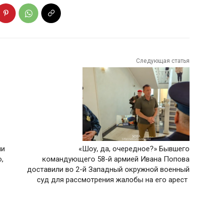
Следующая статья
ли
«Шоу, да, очередное?» Бывшего
,
командующего 58-й армией Ивана Попова
доставили во 2-й Западный окружной военный
суд для рассмотрения жалобы на его арест