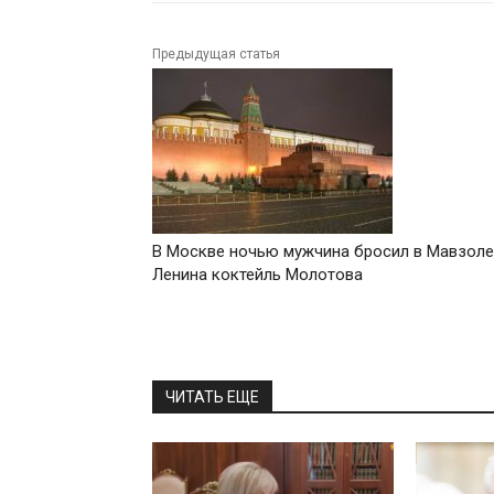
Предыдущая статья
В Москве ночью мужчина бросил в Мавзол
Ленина коктейль Молотова
ЧИТАТЬ ЕЩЕ