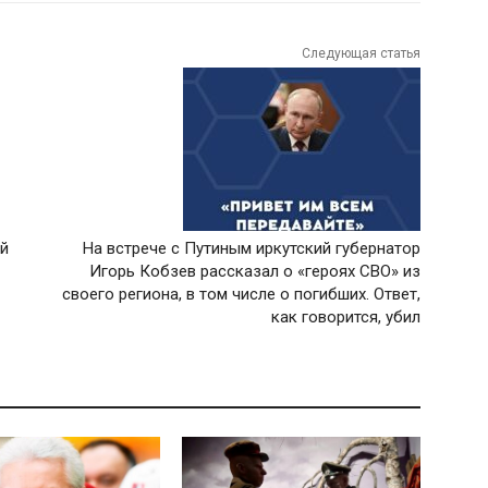
Следующая статья
ей
На встрече с Путиным иркутский губернатор
Игорь Кобзев рассказал о «героях СВО» из
своего региона, в том числе о погибших. Ответ,
как говорится, убил