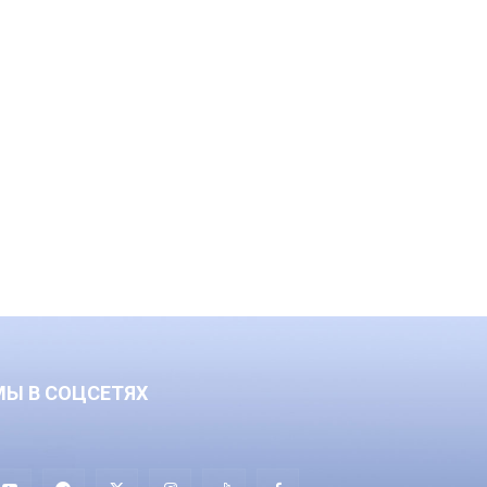
МЫ В СОЦСЕТЯХ