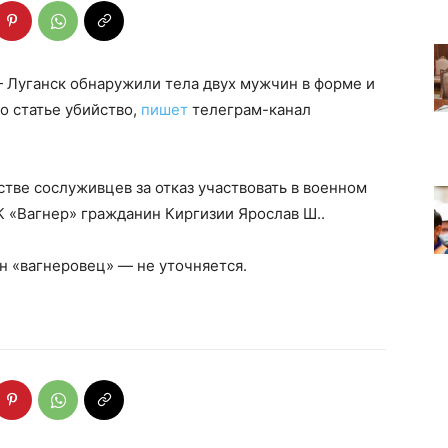
 Луганск обнаружили тела двух мужчин в форме и
о статье убийство,
пишет
телеграм-канал
стве сослуживцев за отказ участвовать в военном
 «Вагнер» гражданин Киргизии Ярослав Ш..
ан «вагнеровец» — не уточняется.