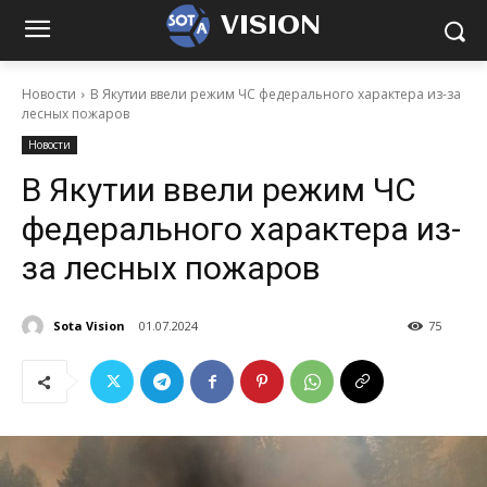
VISION
Новости
В Якутии ввели режим ЧС федерального характера из-за
лесных пожаров
Новости
В Якутии ввели режим ЧС
федерального характера из-
за лесных пожаров
Sota Vision
01.07.2024
75