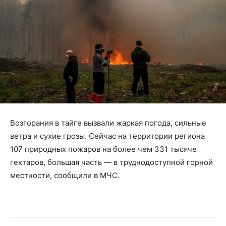
Возгорания в тайге вызвали жаркая погода, сильные
ветра и сухие грозы. Сейчас на территории региона
107 природных пожаров на более чем 331 тысяче
гектаров, большая часть — в труднодоступной горной
местности, сообщили в МЧС.