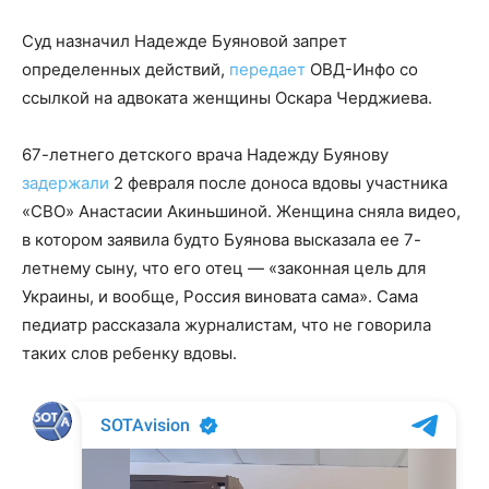
Суд назначил Надежде Буяновой запрет
определенных действий,
передает
ОВД-Инфо со
ссылкой на адвоката женщины Оскара Черджиева.
67-летнего детского врача Надежду Буянову
задержали
2 февраля после доноса вдовы участника
«СВО» Анастасии Акиньшиной. Женщина сняла видео,
в котором заявила будто Буянова высказала ее 7-
летнему сыну, что его отец — «законная цель для
Украины, и вообще, Россия виновата сама». Сама
педиатр рассказала журналистам, что не говорила
таких слов ребенку вдовы.