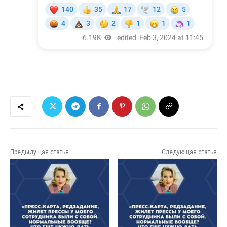
Предыдущая статья
Следующая статья