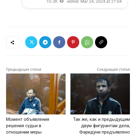
Предыдущая статья
Следующая статья
Момент объявления
Так же, как и предыдущим
решения судьи в
двум фигурантам дела,
отношении меры
Фаридуни предъявлено