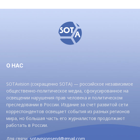
О НАС
SOTAvision (сокращенно SOTA) — российское независимое
общественно-политическое медиа, сфокусированное на
освещении нарушения прав человека и политическом
преследовании в России. Издание за счет развитой сети
корреспондентов освещает события из разных регионов
мира, но большая часть его журналистов продолжают
работать в России.
Для связи:
sotavisionsend@gmail.com