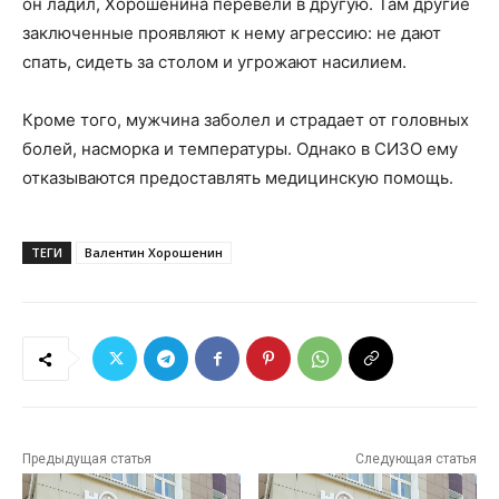
он ладил, Хорошенина перевели в другую. Там другие
заключенные проявляют к нему агрессию: не дают
спать, сидеть за столом и угрожают насилием.
Кроме того, мужчина заболел и страдает от головных
болей, насморка и температуры. Однако в СИЗО ему
отказываются предоставлять медицинскую помощь.
ТЕГИ
Валентин Хорошенин
Предыдущая статья
Следующая статья