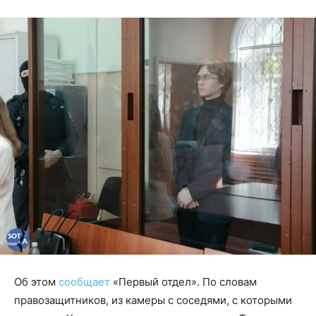
Об этом
сообщает
«Первый отдел». По словам
правозащитников, из камеры с соседями, с которыми