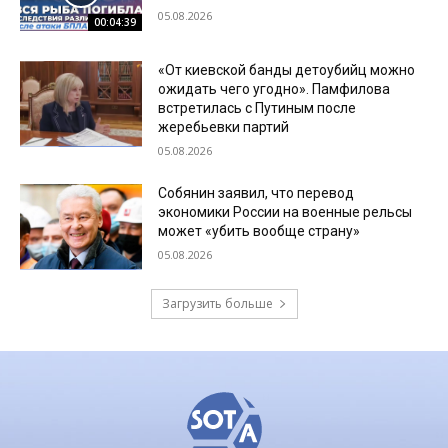
05.08.2026
00:04:39
«От киевской банды детоубийц можно
ожидать чего угодно». Памфилова
встретилась с Путиным после
жеребьевки партий
05.08.2026
Собянин заявил, что перевод
экономики России на военные рельсы
может «убить вообще страну»
05.08.2026
Загрузить больше