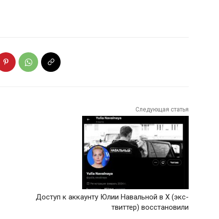
Следующая статья
Доступ к аккаунту Юлии Навальной в X (экс-
твиттер) восстановили