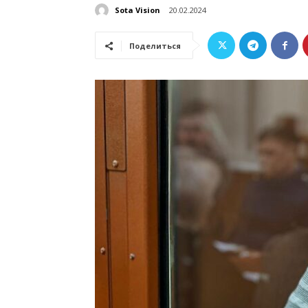
Sota Vision
20.02.2024
Поделиться