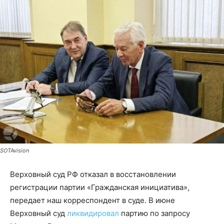
SOTAvision
Верховный суд РФ отказал в восстановлении
регистрации партии «Гражданская инициатива»,
передает наш корреспондент в суде. В июне
Верховный суд
ликвидировал
партию по запросу