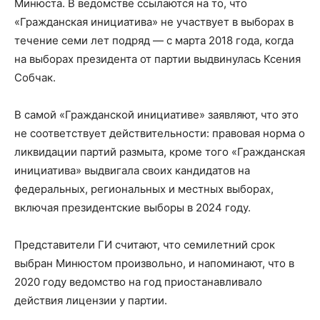
Минюста. В ведомстве ссылаются на то, что
«Гражданская инициатива» не участвует в выборах в
течение семи лет подряд — с марта 2018 года, когда
на выборах президента от партии выдвинулась Ксения
Собчак.
В самой «Гражданской инициативе» заявляют, что это
не соответствует действительности: правовая норма о
ликвидации партий размыта, кроме того «Гражданская
инициатива» выдвигала своих кандидатов на
федеральных, региональных и местных выборах,
включая президентские выборы в 2024 году.
Представители ГИ считают, что семилетний срок
выбран Минюстом произвольно, и напоминают, что в
2020 году ведомство на год приостанавливало
действия лицензии у партии.