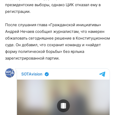
президентские выборы, однако ЦИК отказал ему в
регистрации.
После слушания глава «Гражданской инициативы»
Андрей Нечаев сообщил журналистам, что намерен
обжаловать сегодняшнее решение в Конституционном
суде. Он добавил, что сохранит команду и «найдет
форму политической борьбы» без ярлыка
зарегистрированной партии.