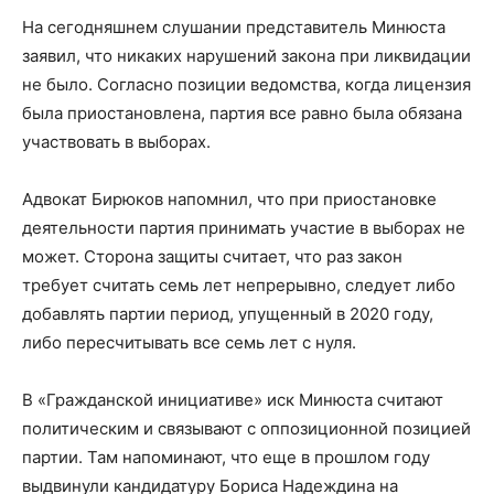
На сегодняшнем слушании представитель Минюста
заявил, что никаких нарушений закона при ликвидации
не было. Согласно позиции ведомства, когда лицензия
была приостановлена, партия все равно была обязана
участвовать в выборах.
Адвокат Бирюков напомнил, что при приостановке
деятельности партия принимать участие в выборах не
может. Сторона защиты считает, что раз закон
требует считать семь лет непрерывно, следует либо
добавлять партии период, упущенный в 2020 году,
либо пересчитывать все семь лет с нуля.
В «Гражданской инициативе» иск Минюста считают
политическим и связывают с оппозиционной позицией
партии. Там напоминают, что еще в прошлом году
выдвинули кандидатуру Бориса Надеждина на