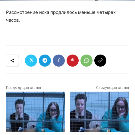
Рассмотрение иска продлилось меньше четырех
часов.
Предыдущая статья
Следующая статья